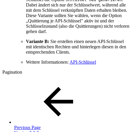
Dabei ändert sich nur der Schlüsselwert, während alle
mit dem Schlüssel verknüpften Daten erhalten bleiben.
Diese Variante sollten Sie wählen, wenn die Option
„Quittierung je API-Schlüssel" aktiv ist und der
Schlüsselzustand (also die Quittierungen) nicht verloren
gehen darf.
Variante B:
Sie erstellen einen neuen API-Schlüssel
mit identischen Rechten und hinterlegen diesen in den
entsprechenden Clients.
Weitere Informationen:
API-Schlüssel
Pagination
Previous Page