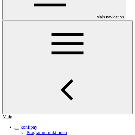
Main navigation
Main
konfipay
Programmfunktionen