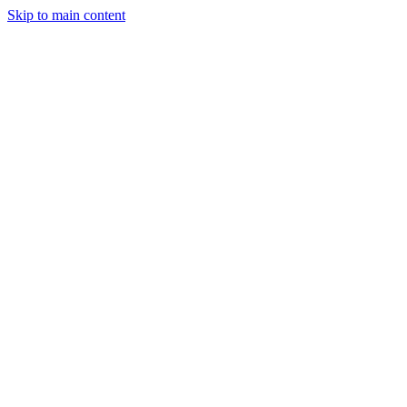
Skip to main content