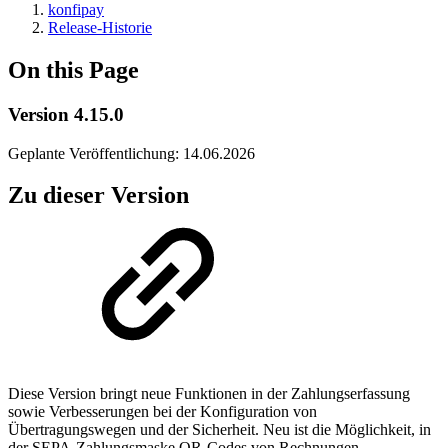
konfipay
Release-Historie
On this Page
Version 4.15.0
Geplante Veröffentlichung: 14.06.2026
Zu dieser Version
Diese Version bringt neue Funktionen in der Zahlungserfassung
sowie Verbesserungen bei der Konfiguration von
Übertragungswegen und der Sicherheit. Neu ist die Möglichkeit, in
der SEPA-Zahlungsmaske QR-Codes von Rechnungen