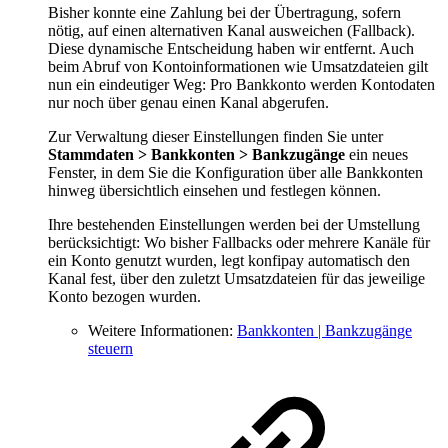
Bisher konnte eine Zahlung bei der Übertragung, sofern
nötig, auf einen alternativen Kanal ausweichen (Fallback).
Diese dynamische Entscheidung haben wir entfernt. Auch
beim Abruf von Kontoinformationen wie Umsatzdateien gilt
nun ein eindeutiger Weg: Pro Bankkonto werden Kontodaten
nur noch über genau einen Kanal abgerufen.
Zur Verwaltung dieser Einstellungen finden Sie unter
Stammdaten > Bankkonten > Bankzugänge
ein neues
Fenster, in dem Sie die Konfiguration über alle Bankkonten
hinweg übersichtlich einsehen und festlegen können.
Ihre bestehenden Einstellungen werden bei der Umstellung
berücksichtigt: Wo bisher Fallbacks oder mehrere Kanäle für
ein Konto genutzt wurden, legt konfipay automatisch den
Kanal fest, über den zuletzt Umsatzdateien für das jeweilige
Konto bezogen wurden.
Weitere Informationen:
Bankkonten | Bankzugänge
steuern