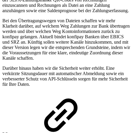
einzuscannen und Rechnungen als Datei an eine Zahlung
anzuhängen sowie eine Saldenprognose bei der Zahlungserfassung.
Bei den Übertragungswegen von Dateien schaffen wir mehr
Klarheit darüber, auf welchem Weg Zahlungen zur Bank übertragen
werden und über welchen Weg Kontoinformationen zurück zu
konfipay gelangen. Aktuell bindet konfipay Banken über EBICS
und SRZ an. Künftig sollen weitere Kanäle hinzukommen, und mit
dieser Version legen wir die entsprechenden Grundsteine, indem wir
die Voraussetzungen für eine klare, eindeutige Zuordnung dieser
Kanäle schaffen.
Darüber hinaus haben wir die Sicherheit weiter erhöht. Eine
verkürzte Sitzungsdauer mit automatischer Abmeldung sowie ein
verbesserter Schutz von API-Schlüsseln sorgen für mehr Sicherheit
für Ihre Daten.