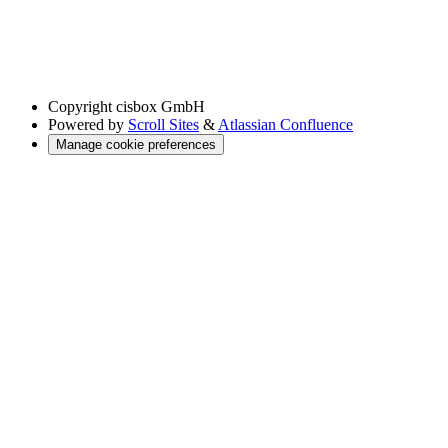
Copyright
cisbox GmbH
Powered by
Scroll Sites
&
Atlassian Confluence
Manage cookie preferences