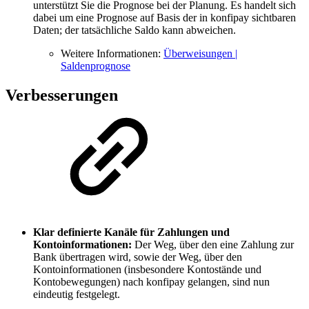
unterstützt Sie die Prognose bei der Planung. Es handelt sich
dabei um eine Prognose auf Basis der in konfipay sichtbaren
Daten; der tatsächliche Saldo kann abweichen.
Weitere Informationen:
Überweisungen |
Saldenprognose
Verbesserungen
Klar definierte Kanäle für Zahlungen und
Kontoinformationen:
Der Weg, über den eine Zahlung zur
Bank übertragen wird, sowie der Weg, über den
Kontoinformationen (insbesondere Kontostände und
Kontobewegungen) nach konfipay gelangen, sind nun
eindeutig festgelegt.