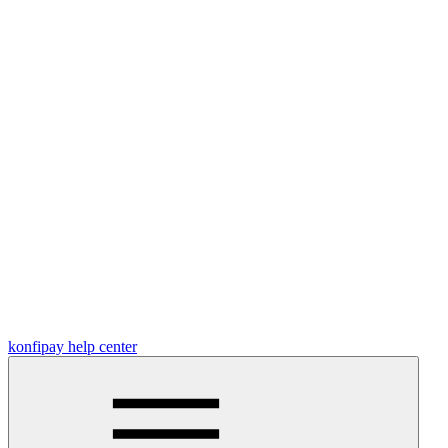
konfipay help center