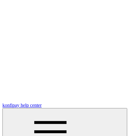
konfipay help center