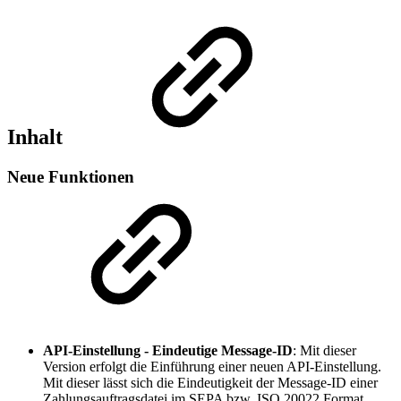
Inhalt
Neue Funktionen
API-Einstellung - Eindeutige Message-ID
: Mit dieser
Version erfolgt die Einführung einer neuen API-Einstellung.
Mit dieser lässt sich die Eindeutigkeit der Message-ID einer
Zahlungsauftragsdatei im SEPA bzw. ISO 20022 Format