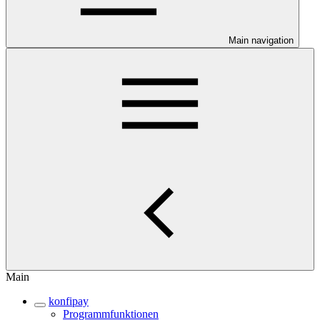
Main navigation
Main
konfipay
Programmfunktionen