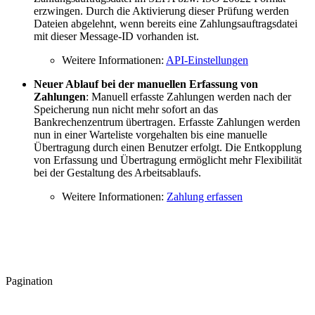
erzwingen. Durch die Aktivierung dieser Prüfung werden
Dateien abgelehnt, wenn bereits eine Zahlungsauftragsdatei
mit dieser Message-ID vorhanden ist.
Weitere Informationen:
API-Einstellungen
Neuer Ablauf bei der manuellen Erfassung von
Zahlungen
: Manuell erfasste Zahlungen werden nach der
Speicherung nun nicht mehr sofort an das
Bankrechenzentrum übertragen. Erfasste Zahlungen werden
nun in einer Warteliste vorgehalten bis eine manuelle
Übertragung durch einen Benutzer erfolgt. Die Entkopplung
von Erfassung und Übertragung ermöglicht mehr Flexibilität
bei der Gestaltung des Arbeitsablaufs.
Weitere Informationen:
Zahlung erfassen
Pagination