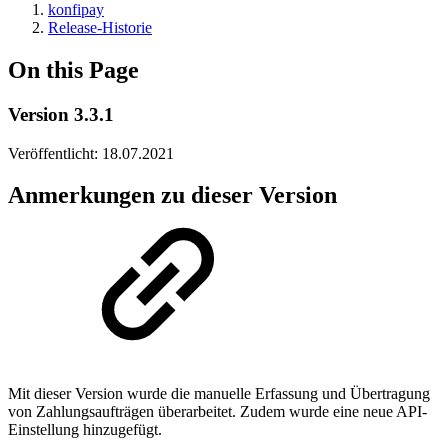
konfipay
Release-Historie
On this Page
Version 3.3.1
Veröffentlicht: 18.07.2021
Anmerkungen zu dieser Version
Mit dieser Version wurde die manuelle Erfassung und Übertragung
von Zahlungsaufträgen überarbeitet. Zudem wurde eine neue API-
Einstellung hinzugefügt.