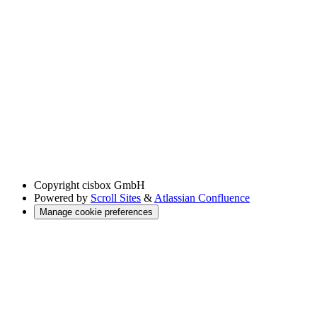
Copyright
cisbox GmbH
Powered by
Scroll Sites
&
Atlassian Confluence
Manage cookie preferences