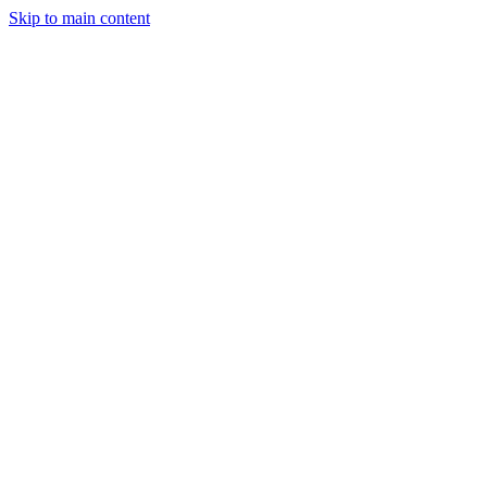
Skip to main content