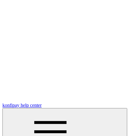
konfipay help center