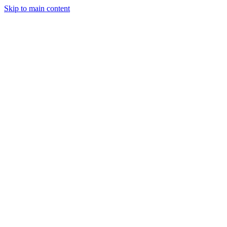
Skip to main content