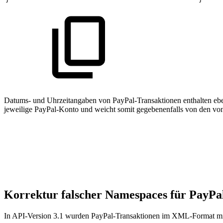
Datums- und Uhrzeitangaben von PayPal-Transaktionen enthalten ebenf
jeweilige PayPal-Konto und weicht somit gegebenenfalls von den 
Korrektur falscher Namespaces für PayPa
In API-Version 3.1 wurden PayPal-Transaktionen im XML-Format mi